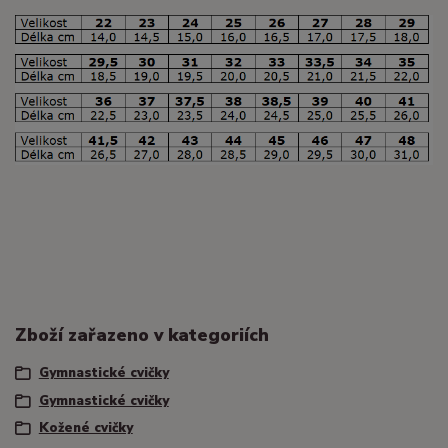
Zboží zařazeno v kategoriích
Gymnastické cvičky
Gymnastické cvičky
Kožené cvičky