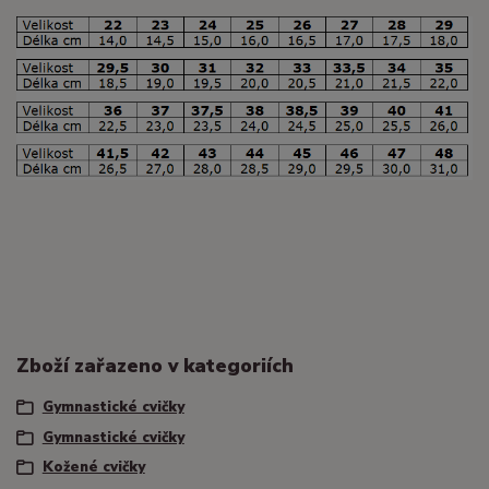
Zboží zařazeno v kategoriích
Gymnastické cvičky
Gymnastické cvičky
Kožené cvičky