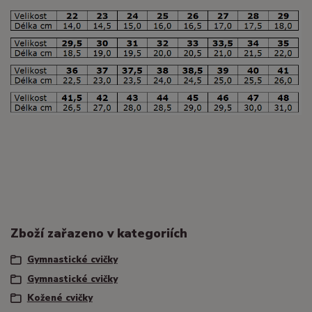
Zboží zařazeno v kategoriích
Gymnastické cvičky
Gymnastické cvičky
Kožené cvičky