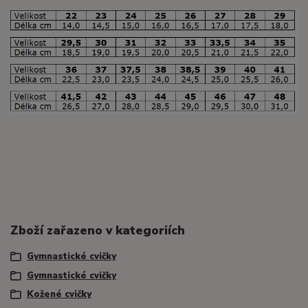
Zboží zařazeno v kategoriích
Gymnastické cvičky
Gymnastické cvičky
Kožené cvičky