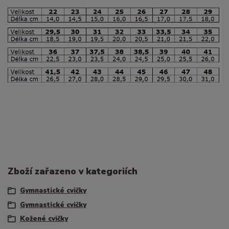
Zboží zařazeno v kategoriích
Gymnastické cvičky
Gymnastické cvičky
Kožené cvičky