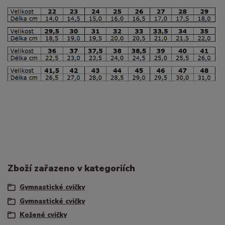
Zboží zařazeno v kategoriích
Gymnastické cvičky
Gymnastické cvičky
Kožené cvičky