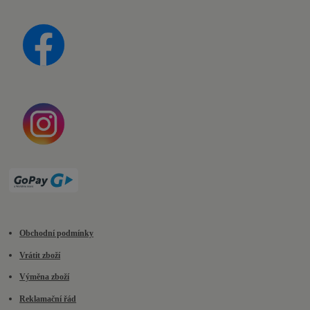
Obchodní podmínky
Vrátit zboží
Výměna zboží
Reklamační řád